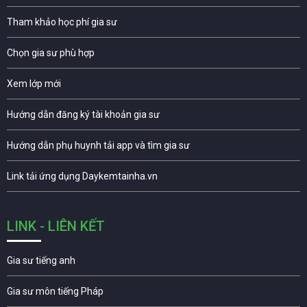
Tham khảo học phí gia sư
Chọn gia sư phù hợp
Xem lớp mới
Hướng dẫn đăng ký tài khoản gia sư
Hướng dẫn phụ huynh tải app và tìm gia sư
Link tải ứng dụng Daykemtainha.vn
LINK - LIÊN KẾT
Gia sư tiếng anh
Gia sư môn tiếng Pháp