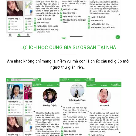
LỢI ÍCH HỌC CÙNG GIA SƯ ORGAN TẠI NHÀ
Âm nhạc không chỉ mang lại niềm vui mà còn là chiếc cầu nối giúp mỗi
người thư giãn, rèn…