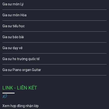
Gia sư môn Lý
Gia sư môn Hóa
Gia sư tiểu học
Gia sư báo bài
Gia sư dạy vẽ
Gia sư hs trường quốc tế
Gia sư Piano organ Guitar
LINK - LIÊN KẾT
Xem hợp đồng nhận lớp