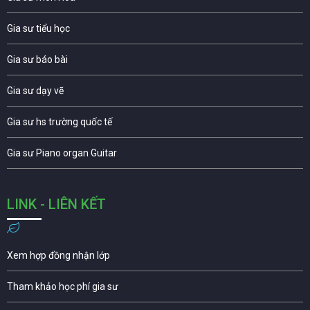
Gia sư tiểu học
Gia sư báo bài
Gia sư dạy vẽ
Gia sư hs trường quốc tế
Gia sư Piano organ Guitar
LINK - LIÊN KẾT
Xem hợp đồng nhận lớp
Tham khảo học phí gia sư