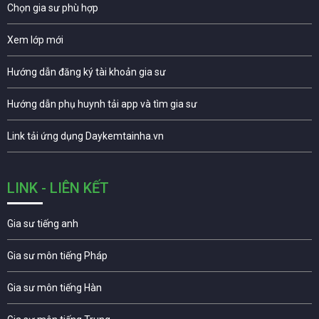
Chọn gia sư phù hợp
Xem lớp mới
Hướng dẫn đăng ký tài khoản gia sư
Hướng dẫn phụ huynh tải app và tìm gia sư
Link tải ứng dụng Daykemtainha.vn
LINK - LIÊN KẾT
Gia sư tiếng anh
Gia sư môn tiếng Pháp
Gia sư môn tiếng Hàn