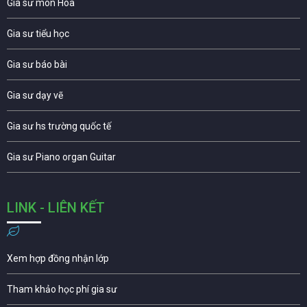
Gia sư môn Hóa
Gia sư tiểu học
Gia sư báo bài
Gia sư dạy vẽ
Gia sư hs trường quốc tế
Gia sư Piano organ Guitar
LINK - LIÊN KẾT
Xem hợp đồng nhận lớp
Tham khảo học phí gia sư