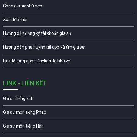
Chọn gia sư phù hợp
Xem lớp mới
Hướng dẫn đăng ký tài khoản gia sư
Hướng dẫn phụ huynh tải app và tìm gia sư
Link tải ứng dụng Daykemtainha.vn
LINK - LIÊN KẾT
Gia sư tiếng anh
Gia sư môn tiếng Pháp
Gia sư môn tiếng Hàn