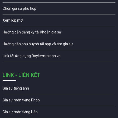
Chọn gia sư phù hợp
Xem lớp mới
Hướng dẫn đăng ký tài khoản gia sư
Hướng dẫn phụ huynh tải app và tìm gia sư
Link tải ứng dụng Daykemtainha.vn
LINK - LIÊN KẾT
Gia sư tiếng anh
Gia sư môn tiếng Pháp
Gia sư môn tiếng Hàn