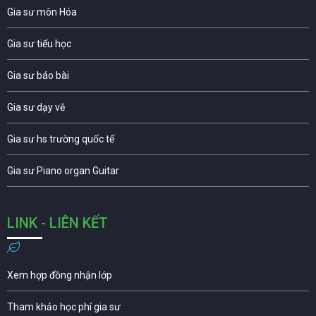
Gia sư môn Hóa
Gia sư tiểu học
Gia sư báo bài
Gia sư dạy vẽ
Gia sư hs trường quốc tế
Gia sư Piano organ Guitar
LINK - LIÊN KẾT
Xem hợp đồng nhận lớp
Tham khảo học phí gia sư