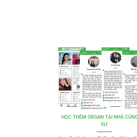
HỌC THÊM ORGAN TẠI NHÀ CÙNG
SƯ