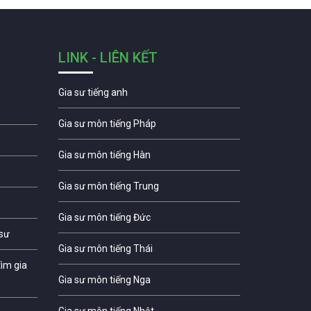
LINK - LIÊN KẾT
Gia sư tiếng anh
Gia sư môn tiếng Pháp
Gia sư môn tiếng Hàn
Gia sư môn tiếng Trung
Gia sư môn tiếng Đức
 sư
Gia sư môn tiếng Thái
ìm gia
Gia sư môn tiếng Nga