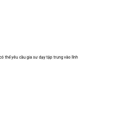
có thể yêu cầu gia sư dạy tập trung vào lĩnh