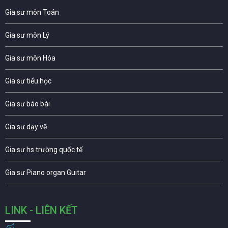
Gia sư môn Toán
Gia sư môn Lý
Gia sư môn Hóa
Gia sư tiểu học
Gia sư báo bài
Gia sư dạy vẽ
Gia sư hs trường quốc tế
Gia sư Piano organ Guitar
LINK - LIÊN KẾT