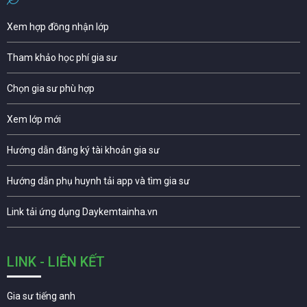
Xem hợp đồng nhận lớp
Tham khảo học phí gia sư
Chọn gia sư phù hợp
Xem lớp mới
Hướng dẫn đăng ký tài khoản gia sư
Hướng dẫn phụ huynh tải app và tìm gia sư
Link tải ứng dụng Daykemtainha.vn
LINK - LIÊN KẾT
Gia sư tiếng anh