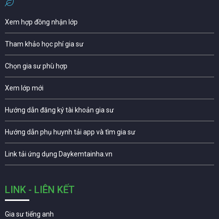
Xem hợp đồng nhận lớp
Tham khảo học phí gia sư
Chọn gia sư phù hợp
Xem lớp mới
Hướng dẫn đăng ký tài khoản gia sư
Hướng dẫn phụ huynh tải app và tìm gia sư
Link tải ứng dụng Daykemtainha.vn
LINK - LIÊN KẾT
Gia sư tiếng anh