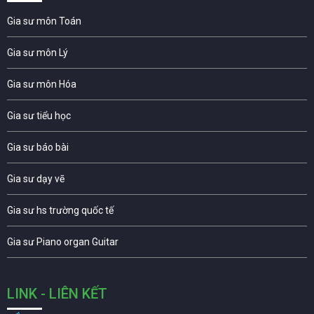
Gia sư môn Toán
Gia sư môn Lý
Gia sư môn Hóa
Gia sư tiểu học
Gia sư báo bài
Gia sư dạy vẽ
Gia sư hs trường quốc tế
Gia sư Piano organ Guitar
LINK - LIÊN KẾT