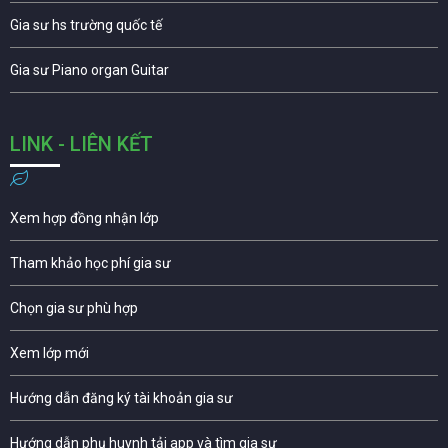
Gia sư hs trường quốc tế
Gia sư Piano organ Guitar
LINK - LIÊN KẾT
Xem hợp đồng nhận lớp
Tham khảo học phí gia sư
Chọn gia sư phù hợp
Xem lớp mới
Hướng dẫn đăng ký tài khoản gia sư
Hướng dẫn phụ huynh tải app và tìm gia sư