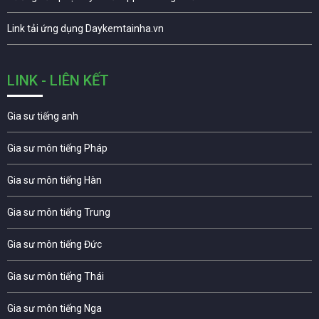
Link tải ứng dụng Daykemtainha.vn
LINK - LIÊN KẾT
Gia sư tiếng anh
Gia sư môn tiếng Pháp
Gia sư môn tiếng Hàn
Gia sư môn tiếng Trung
Gia sư môn tiếng Đức
Gia sư môn tiếng Thái
Gia sư môn tiếng Nga