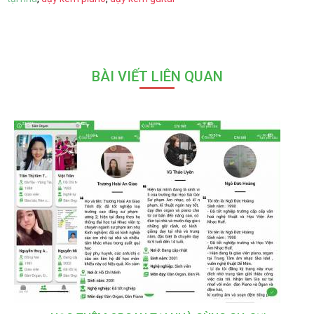
BÀI VIẾT LIÊN QUAN