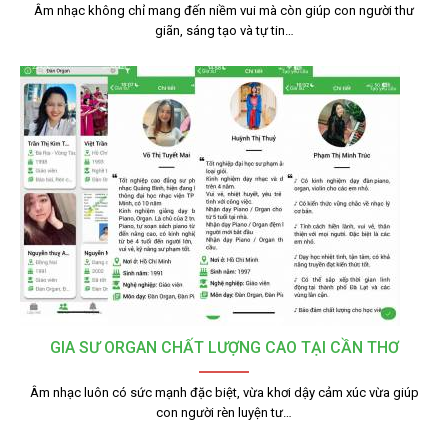
Âm nhạc không chỉ mang đến niềm vui mà còn giúp con người thư
giãn, sáng tạo và tự tin…
GIA SƯ ORGAN CHẤT LƯỢNG CAO TẠI CẦN THƠ
Âm nhạc luôn có sức mạnh đặc biệt, vừa khơi dậy cảm xúc vừa giúp
con người rèn luyện tư…