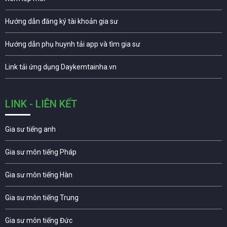
Hướng dẫn đăng ký tài khoản gia sư
Hướng dẫn phụ huynh tải app và tìm gia sư
Link tải ứng dụng Daykemtainha.vn
LINK - LIÊN KẾT
Gia sư tiếng anh
Gia sư môn tiếng Pháp
Gia sư môn tiếng Hàn
Gia sư môn tiếng Trung
Gia sư môn tiếng Đức