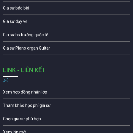
Gia sư báo bài
Gia sư dạy vẽ
Gia sư hs trường quốc tế
Gia sư Piano organ Guitar
LINK - LIÊN KẾT
Xem hợp đồng nhận lớp
Tham khảo học phí gia sư
Chọn gia sư phù hợp
Xem lớp mới