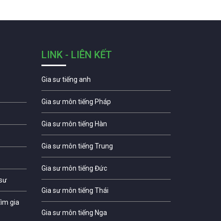
LINK - LIÊN KẾT
Gia sư tiếng anh
Gia sư môn tiếng Pháp
Gia sư môn tiếng Hàn
Gia sư môn tiếng Trung
Gia sư môn tiếng Đức
 sư
Gia sư môn tiếng Thái
ìm gia
Gia sư môn tiếng Nga