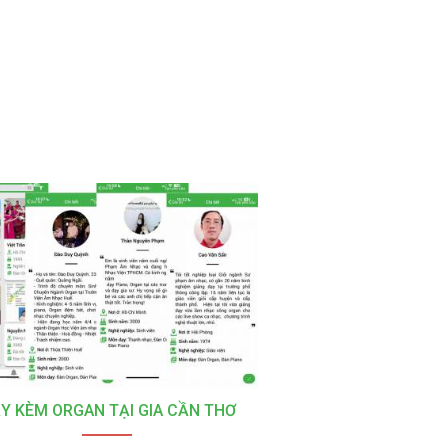
Y KÈM ORGAN TẠI GIA CẦN THƠ