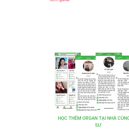
HỌC THÊM ORGAN TẠI NHÀ CÙNG
SƯ