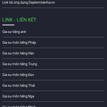
Link tải ứng dụng Daykemtainha.vn
LINK - LIÊN KẾT
Gia sư tiếng anh
Gia sư môn tiếng Pháp
Gia sư môn tiếng Hàn
Gia sư môn tiếng Trung
Gia sư môn tiếng Đức
Gia sư môn tiếng Thái
Gia sư môn tiếng Nga