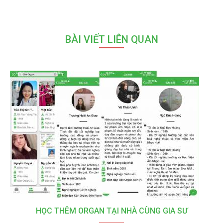
BÀI VIẾT LIÊN QUAN
HỌC THÊM ORGAN TẠI NHÀ CÙNG GIA SƯ