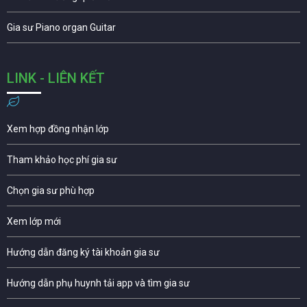
Gia sư Piano organ Guitar
LINK - LIÊN KẾT
Xem hợp đồng nhận lớp
Tham khảo học phí gia sư
Chọn gia sư phù hợp
Xem lớp mới
Hướng dẫn đăng ký tài khoản gia sư
Hướng dẫn phụ huynh tải app và tìm gia sư