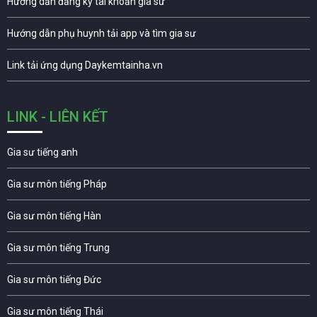
Hướng dẫn đăng ký tài khoản gia sư
Hướng dẫn phụ huynh tải app và tìm gia sư
Link tải ứng dụng Daykemtainha.vn
LINK - LIÊN KẾT
Gia sư tiếng anh
Gia sư môn tiếng Pháp
Gia sư môn tiếng Hàn
Gia sư môn tiếng Trung
Gia sư môn tiếng Đức
Gia sư môn tiếng Thái