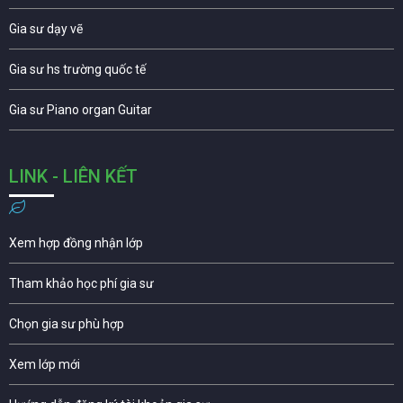
Gia sư dạy vẽ
Gia sư hs trường quốc tế
Gia sư Piano organ Guitar
LINK - LIÊN KẾT
Xem hợp đồng nhận lớp
Tham khảo học phí gia sư
Chọn gia sư phù hợp
Xem lớp mới