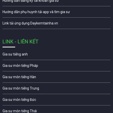
Hướng dẫn đăng ký tài khoản gia sư
Hướng dẫn phụ huynh tải app và tìm gia sư
Link tải ứng dụng Daykemtainha.vn
LINK - LIÊN KẾT
Gia sư tiếng anh
Gia sư môn tiếng Pháp
Gia sư môn tiếng Hàn
Gia sư môn tiếng Trung
Gia sư môn tiếng Đức
Gia sư môn tiếng Thái