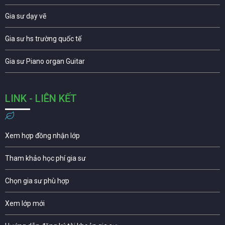
Gia sư dạy vẽ
Gia sư hs trường quốc tế
Gia sư Piano organ Guitar
LINK - LIÊN KẾT
Xem hợp đồng nhận lớp
Tham khảo học phí gia sư
Chọn gia sư phù hợp
Xem lớp mới