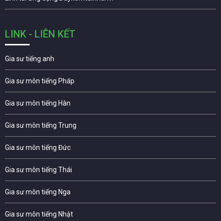
LINK - LIÊN KẾT
Gia sư tiếng anh
Gia sư môn tiếng Pháp
Gia sư môn tiếng Hàn
Gia sư môn tiếng Trung
Gia sư môn tiếng Đức
Gia sư môn tiếng Thái
Gia sư môn tiếng Nga
Gia sư môn tiếng Nhật