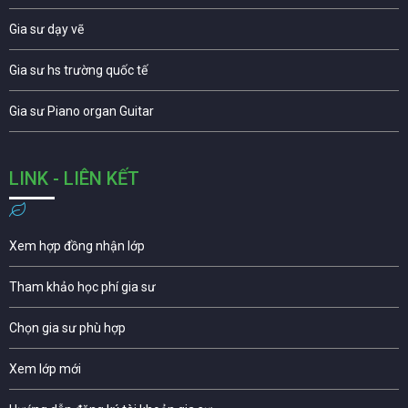
Gia sư dạy vẽ
Gia sư hs trường quốc tế
Gia sư Piano organ Guitar
LINK - LIÊN KẾT
Xem hợp đồng nhận lớp
Tham khảo học phí gia sư
Chọn gia sư phù hợp
Xem lớp mới