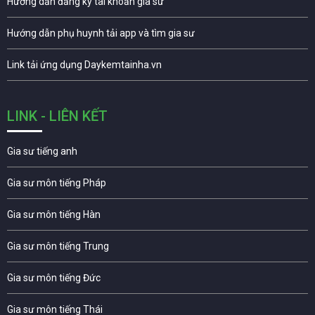
Hướng dẫn đăng ký tài khoản gia sư
Hướng dẫn phụ huynh tải app và tìm gia sư
Link tải ứng dụng Daykemtainha.vn
LINK - LIÊN KẾT
Gia sư tiếng anh
Gia sư môn tiếng Pháp
Gia sư môn tiếng Hàn
Gia sư môn tiếng Trung
Gia sư môn tiếng Đức
Gia sư môn tiếng Thái