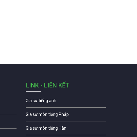
LINK - LIÊN KẾT
Gia sư tiếng anh
Gia sư môn tiếng Pháp
Gia sư môn tiếng Hàn