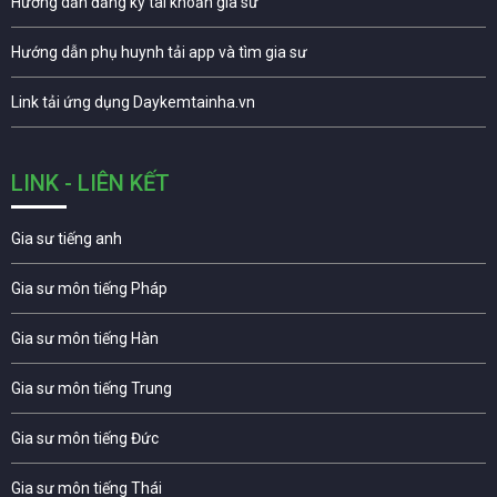
Hướng dẫn đăng ký tài khoản gia sư
Hướng dẫn phụ huynh tải app và tìm gia sư
Link tải ứng dụng Daykemtainha.vn
LINK - LIÊN KẾT
Gia sư tiếng anh
Gia sư môn tiếng Pháp
Gia sư môn tiếng Hàn
Gia sư môn tiếng Trung
Gia sư môn tiếng Đức
Gia sư môn tiếng Thái