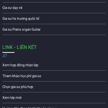
Gia sư dạy vẽ
Gia sư hs trường quốc tế
Gia sư Piano organ Guitar
LINK - LIÊN KẾT
Xem hợp đồng nhận lớp
Tham khảo học phí gia sư
Chọn gia sư phù hợp
Xem lớp mới