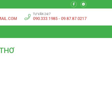
TƯ VẤN 24/7
MAIL.COM
090.333.1985 - 09.87.87.0217
 THƠ