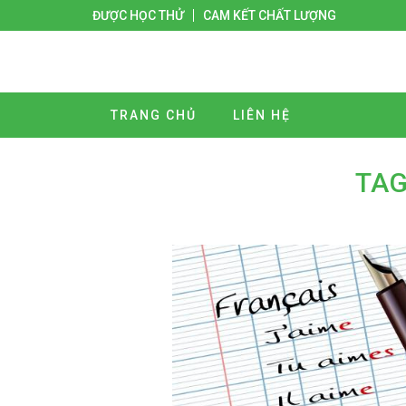
ĐƯỢC HỌC THỬ
CAM KẾT CHẤT LƯỢNG
TRANG CHỦ
LIÊN HỆ
TAG