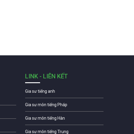
LINK - LIÊN KẾT
Gia sư tiếng anh
Gia sư môn tiếng Pháp
Gia sư môn tiếng Hàn
Gia sư môn tiếng Trung