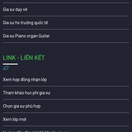
Gia sư dạy vẽ
Gia sư hs trường quốc tế
Gia sư Piano organ Guitar
LINK - LIÊN KẾT
Xem hợp đồng nhận lớp
Tham khảo học phí gia sư
Chọn gia sư phù hợp
Xem lớp mới