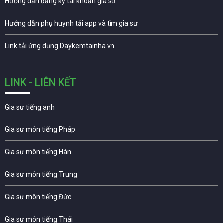
Hướng dẫn đăng ký tài khoản gia sư
Hướng dẫn phụ huynh tải app và tìm gia sư
Link tải ứng dụng Daykemtainha.vn
LINK - LIÊN KẾT
Gia sư tiếng anh
Gia sư môn tiếng Pháp
Gia sư môn tiếng Hàn
Gia sư môn tiếng Trung
Gia sư môn tiếng Đức
Gia sư môn tiếng Thái