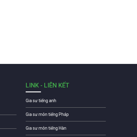
LINK - LIÊN KẾT
Gia sư tiếng anh
Gia sư môn tiếng Pháp
Gia sư môn tiếng Hàn