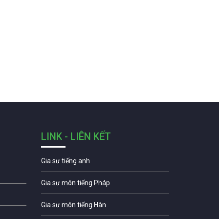
LINK - LIÊN KẾT
Gia sư tiếng anh
Gia sư môn tiếng Pháp
Gia sư môn tiếng Hàn