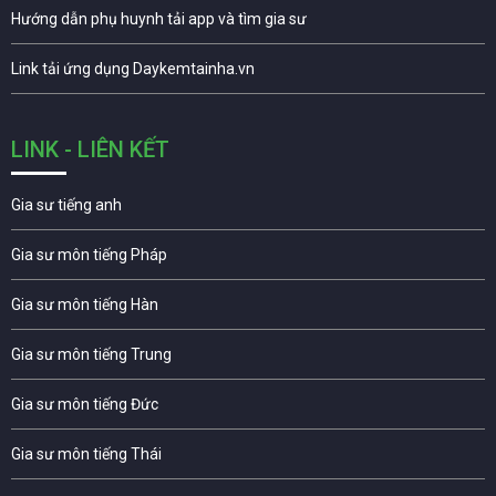
Hướng dẫn phụ huynh tải app và tìm gia sư
Link tải ứng dụng Daykemtainha.vn
LINK - LIÊN KẾT
Gia sư tiếng anh
Gia sư môn tiếng Pháp
Gia sư môn tiếng Hàn
Gia sư môn tiếng Trung
Gia sư môn tiếng Đức
Gia sư môn tiếng Thái