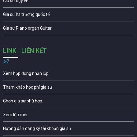
Gia sư dạy vẽ
Gia sư hs trường quốc tế
Gia sư Piano organ Guitar
LINK - LIÊN KẾT
Xem hợp đồng nhận lớp
Tham khảo học phí gia sư
Chọn gia sư phù hợp
Xem lớp mới
Hướng dẫn đăng ký tài khoản gia sư