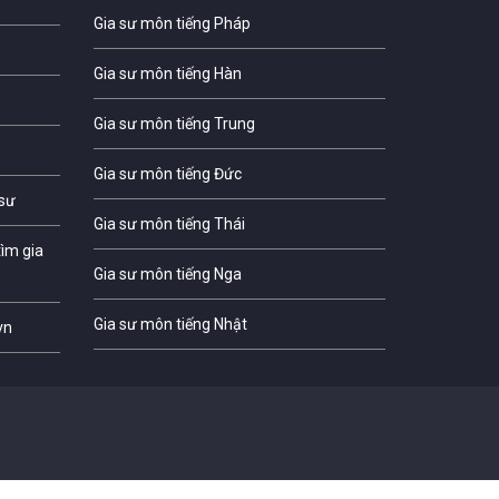
Gia sư môn tiếng Pháp
Gia sư môn tiếng Hàn
Gia sư môn tiếng Trung
Gia sư môn tiếng Đức
 sư
Gia sư môn tiếng Thái
ìm gia
Gia sư môn tiếng Nga
Gia sư môn tiếng Nhật
vn