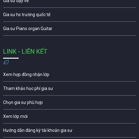
Gia sư dạy vẽ
Gia sư hs trường quốc tế
Gia sư Piano organ Guitar
LINK - LIÊN KẾT
Xem hợp đồng nhận lớp
Tham khảo học phí gia sư
Chọn gia sư phù hợp
Xem lớp mới
Hướng dẫn đăng ký tài khoản gia sư