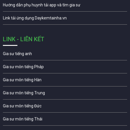
Hướng dẫn phụ huynh tải app và tìm gia sư
Link tải ứng dụng Daykemtainha.vn
LINK - LIÊN KẾT
Gia sư tiếng anh
Gia sư môn tiếng Pháp
Gia sư môn tiếng Hàn
Gia sư môn tiếng Trung
Gia sư môn tiếng Đức
Gia sư môn tiếng Thái